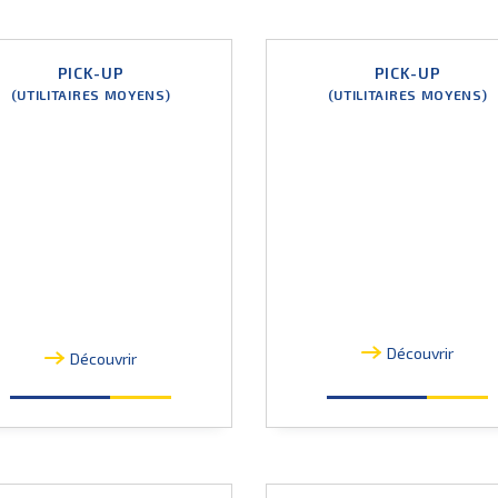
PICK-UP
PICK-UP
(UTILITAIRES MOYENS)
(UTILITAIRES MOYENS)
Découvrir
Découvrir