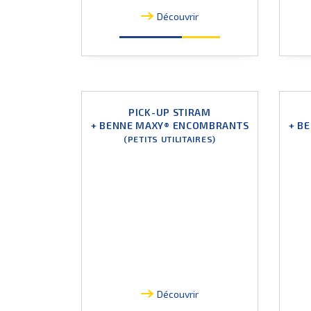
Découvrir
PICK-UP STIRAM
+ BENNE MAXY® ENCOMBRANTS
+ B
(PETITS UTILITAIRES)
Découvrir