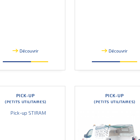
Découvrir
Découvrir
PICK-UP
PICK-UP
(PETITS UTILITAIRES)
(PETITS UTILITAIRES)