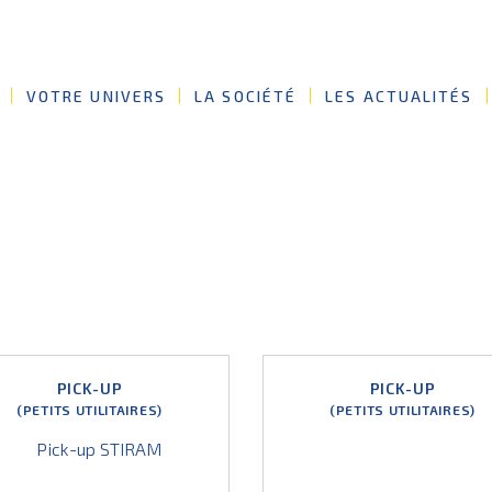
VOTRE UNIVERS
LA SOCIÉTÉ
LES ACTUALITÉS
PICK-UP
PICK-UP
(PETITS UTILITAIRES)
(PETITS UTILITAIRES)