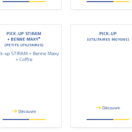
PICK-UP STIRAM
PICK-UP
®
+ BENNE MAXY
(UTILITAIRES MOYENS)
(PETITS UTILITAIRES)
Découvrir
Découvrir