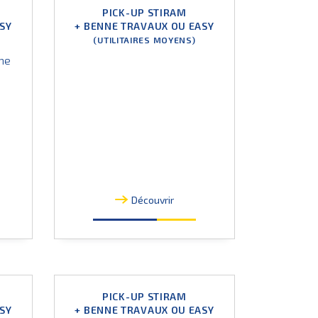
PICK-UP STIRAM
SY
+ BENNE TRAVAUX OU EASY
(UTILITAIRES MOYENS)
Découvrir
PICK-UP STIRAM
SY
+ BENNE TRAVAUX OU EASY