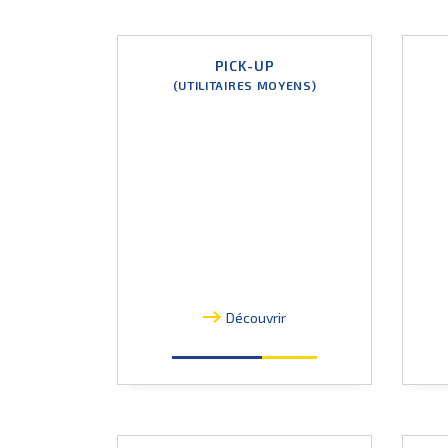
PICK-UP
(UTILITAIRES MOYENS)
Découvrir