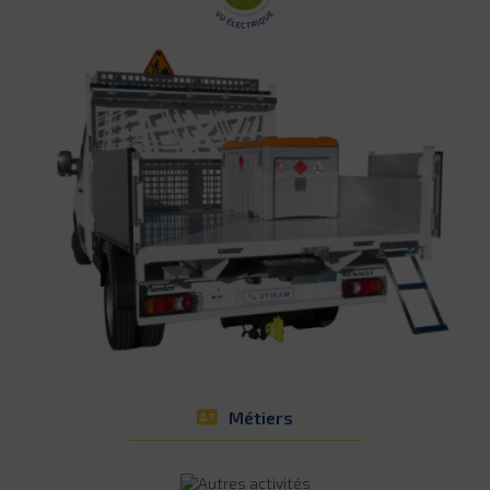
Métiers