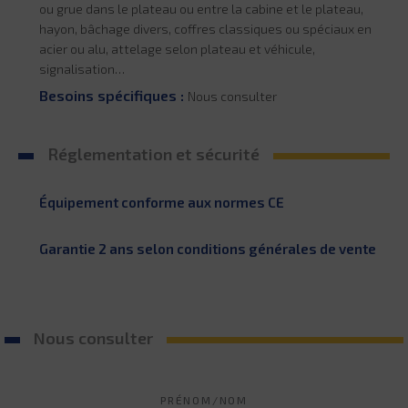
ou grue dans le plateau ou entre la cabine et le plateau,
hayon, bâchage divers, coffres classiques ou spéciaux en
acier ou alu, attelage selon plateau et véhicule,
signalisation…
Besoins spécifiques :
Nous consulter
Réglementation et sécurité
Équipement conforme aux normes CE
Garantie 2 ans selon conditions générales de vente
Nous consulter