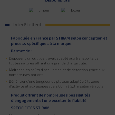
Interêt client
Fabriquée en France par STIRAM selon conception et
process spécifiques à la marque.
Permet de :
Disposer d’un outil de travail adapté aux transports de
toutes natures offrant une grande charge utile.
Maîtriser les coûts d’acquisition et de détention grâce aux
nombreuses options
Bénéficier d’une longueur de plateau adaptée à la zone
d’activité et aux usages : de 2,60 m à 5,3 m selon véhicule
Produit offrant de nombreuses possibilités
d’engagement et une excellente fiabilité.
SPECIFICITES STIRAM