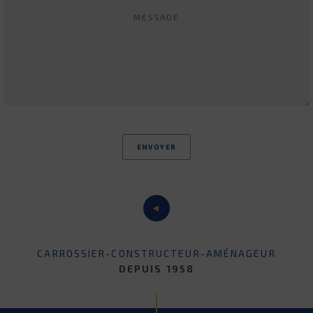
CARROSSIER-CONSTRUCTEUR-AMÉNAGEUR
DEPUIS 1958