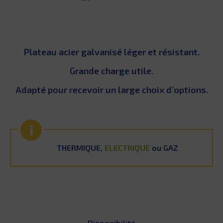
Plateau acier galvanisé léger et résistant.
Grande charge utile.
Adapté pour recevoir un large choix d’options.
THERMIQUE,
ELECTRIQUE
ou GAZ
Disponibilité