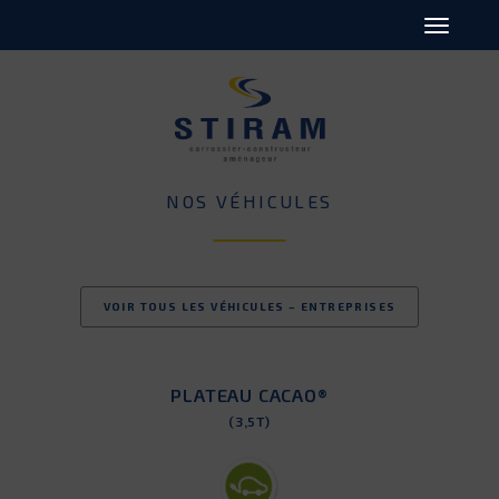
NOS VÉHICULES
VOIR TOUS LES VÉHICULES – ENTREPRISES
PLATEAU CACAO®
(3,5T)