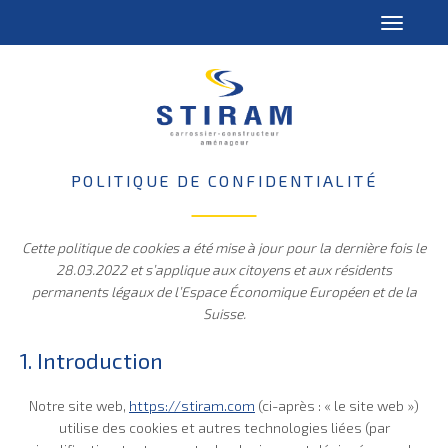
POLITIQUE DE CONFIDENTIALITÉ
Cette politique de cookies a été mise à jour pour la dernière fois le
28.03.2022 et s’applique aux citoyens et aux résidents
permanents légaux de l’Espace Économique Européen et de la
Suisse.
1. Introduction
Notre site web,
https://stiram.com
(ci-après : « le site web »)
utilise des cookies et autres technologies liées (par