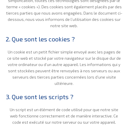
simplification, toutes ces technologies sont désignées par le
terme « cookies »). Des cookies sont également placés par des
tierces parties que nous avons engagées. Dans le document ci-
dessous, nous vous informons de l’utilisation des cookies sur
notre site web.
2. Que sont les cookies ?
Un cookie est un petit fichier simple envoyé avec les pages de
ce site web et stocké par votre navigateur sur le disque dur de
votre ordinateur ou d’un autre appareil. Les informations qui y
sont stockées peuvent être renvoyées à nos serveurs ou aux
serveurs des tierces parties concernées lors d’une visite
ultérieure.
3. Que sont les scripts ?
Un script est un élément de code utilisé pour que notre site
web fonctionne correctement et de manière interactive. Ce
code est exécuté sur notre serveur ou sur votre appareil.