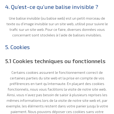
4. Qu’est-ce qu’une balise invisible ?
Une balise invisible (ou balise web) est un petit morceau de
texte ou d’image invisible sur un site web, utilisé pour suivre le
trafic sur un site web. Pour ce faire, diverses données vous
concernant sont stockées à l’aide de balises invisibles.
5. Cookies
5.1 Cookies techniques ou fonctionnels
Certains cookies assurent le fonctionnement correct de
certaines parties du site web et la prise en compte de vos
préférences en tant qu’internaute. En plaçant des cookies
fonctionnels, nous vous facilitons la visite de notre site web.
Ainsi, vous n’avez pas besoin de saisir à plusieurs reprises les
mêmes informations lors de la visite de notre site web et, par
exemple, les éléments restent dans votre panier jusqu’à votre
paiement. Nous pouvons déposer ces cookies sans votre