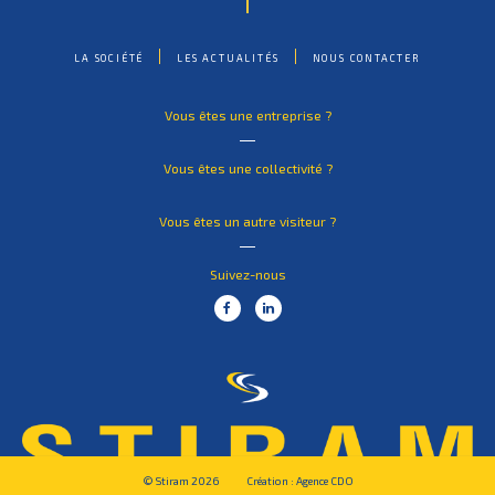
LA SOCIÉTÉ
LES ACTUALITÉS
NOUS CONTACTER
Vous êtes une entreprise ?
Vous êtes une collectivité ?
Vous êtes un autre visiteur ?
Suivez-nous
© Stiram 2026
Création :
Agence CDO