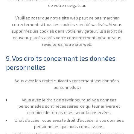
de votre navigateur.
Veuillez noter que notre site web peut ne pas marcher
correctement si tous les cookies sont désactivés. Si vous
supprimez les cookies dans votre navigateur, ils seront de
nouveau placés après votre consentement lorsque vous
revisiterez notre site web.
9. Vos droits concernant les données
personnelles
Vous avez les droits suivants concernant vos données
personnelles :
Vous avez le droit de savoir pourquoi vos données
personnelles sont nécessaires, ce qui leur arrivera et
combien de temps elles seront conservées.
Droit d’accès : vous avez le droit d’accéder à vos données
personnelles que nous connaissons.