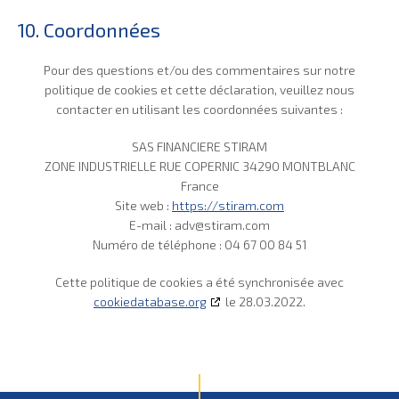
10. Coordonnées
Pour des questions et/ou des commentaires sur notre
politique de cookies et cette déclaration, veuillez nous
contacter en utilisant les coordonnées suivantes :
SAS FINANCIERE STIRAM
ZONE INDUSTRIELLE RUE COPERNIC 34290 MONTBLANC
France
Site web :
https://stiram.com
E-mail :
adv@
stiram.com
Numéro de téléphone : 04 67 00 84 51
Cette politique de cookies a été synchronisée avec
cookiedatabase.org
le 28.03.2022.