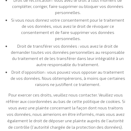
Droit de rectification : vous avez le droit à tout moment de
compléter, corriger, faire supprimer ou bloquer vos données
personnelles.
Si vous nous donnez votre consentement pour le traitement
de vos données, vous avez le droit de révoquer ce
consentement et de faire supprimer vos données
personnelles.
Droit de transférer vos données : vous avez le droit de
demander toutes vos données personnelles au responsable
du traitement et de les transférer dans leur intégralité à un
autre responsable du traitement.
Droit d’opposition : vous pouvez vous opposer au traitement
de vos données. Nous obtempérerons, à moins que certaines
raisons ne justifient ce traitement.
Pour exercer ces droits, veuillez nous contacter. Veuillez vous
référer aux coordonnées au bas de cette politique de cookies. Si
vous avez une plainte concernant la façon dont nous traitons
vos données, nous aimerions en être informés, mais vous avez
également le droit de déposer une plainte auprès de l’autorité
de contrôle (l’autorité chargée de la protection des données).