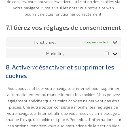
de cookies. Vous pouvez désactiver l’utilisation des cookies via
votre navigateur, mais veuillez noter que notre site web
pourrait ne plus fonctionner correctement.
7.1 Gérez vos réglages de consentement
Fonctionnel
Toujours activé
Marketing
Marketing
8. Activer/désactiver et supprimer les
cookies
Vous pouvez utiliser votre navigateur internet pour supprimer
automatiquement ou manuellement les cookies. Vous pouvez
également spécifier que certains cookies ne peuvent pas être
placés. Une autre option consiste à modifier les réglages de
votre navigateur Internet afin que vous receviez un message à
chaque fois qu’un cookie est placé. Pour plus d’informations sur
ces options, reportez-vous aux instructions de la section Aide