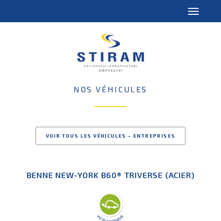
NOS VÉHICULES
VOIR TOUS LES VÉHICULES – ENTREPRISES
BENNE NEW-YORK B60® TRIVERSE (ACIER)