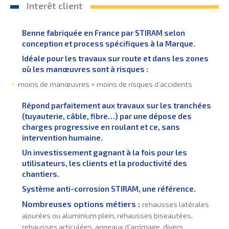
Interêt client
Benne fabriquée en France par STIRAM selon
conception et process spécifiques à la Marque.
Idéale pour les travaux sur route et dans les zones
où les manœuvres sont à risques :
moins de manœuvres = moins de risques d’accidents
Répond parfaitement aux travaux sur les tranchées
(tuyauterie, câble, fibre…) par une dépose des
charges progressive en roulant et ce, sans
intervention humaine.
Un investissement gagnant à la fois pour les
utilisateurs, les clients et la productivité des
chantiers.
Système anti-corrosion STIRAM, une référence.
Nombreuses options métiers :
rehausses latérales
ajourées ou aluminium plein, rehausses biseautées,
rehausses articulées, anneaux d’arrimage, divers