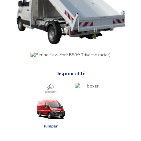
Disponibilité