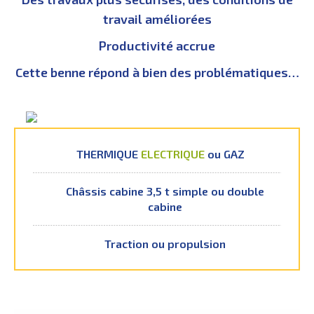
travail améliorées
Productivité accrue
Cette benne répond à bien des problématiques…
THERMIQUE
ELECTRIQUE
ou GAZ
Châssis cabine 3,5 t simple ou double
cabine
Traction ou propulsion