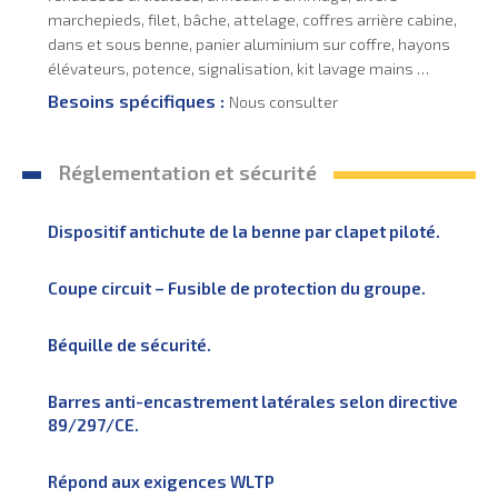
marchepieds, filet, bâche, attelage, coffres arrière cabine,
dans et sous benne, panier aluminium sur coffre, hayons
élévateurs, potence, signalisation, kit lavage mains …
Besoins spécifiques :
Nous consulter
Réglementation et sécurité
Dispositif antichute de la benne par clapet piloté.
Coupe circuit – Fusible de protection du groupe.
Béquille de sécurité.
Barres anti-encastrement latérales selon directive
89/297/CE.
Répond aux exigences WLTP