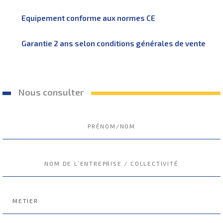
Equipement conforme aux normes CE
Garantie 2 ans selon conditions générales de vente
Nous consulter