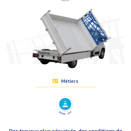
Métiers
Des travaux plus sécurisés, des conditions de