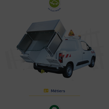
Métiers