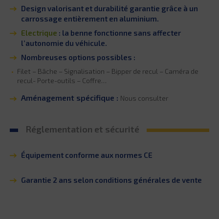
Design valorisant et durabilité garantie grâce à un
carrossage entièrement en aluminium.
Electrique
: la benne fonctionne sans affecter
l’autonomie du véhicule.
Nombreuses options possibles :
Filet – Bâche – Signalisation – Bipper de recul – Caméra de
recul- Porte-outils – Coffre…
Aménagement spécifique :
Nous consulter
Réglementation et sécurité
Équipement conforme aux normes CE
Garantie 2 ans selon conditions générales de vente