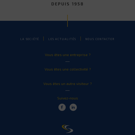
DEPUIS 1958
LA SOCIÉTÉ
LES ACTUALITÉS
NOUS CONTACTER
Vous êtes une entreprise ?
Vous êtes une collectivité ?
Vous êtes un autre visiteur ?
Suivez-nous