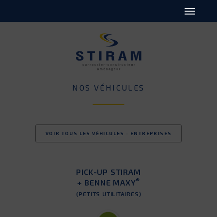
NOS VÉHICULES
VOIR TOUS LES VÉHICULES - ENTREPRISES
PICK-UP STIRAM
®
+ BENNE MAXY
(PETITS UTILITAIRES)