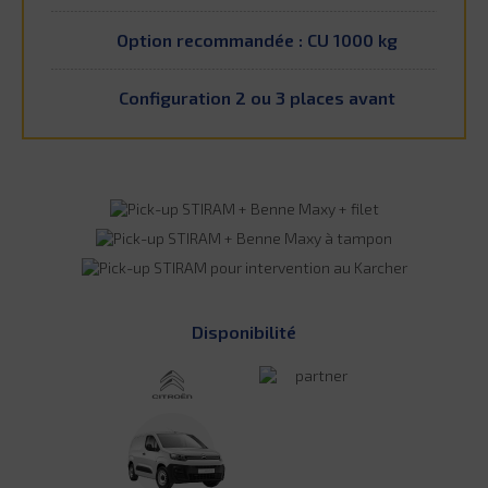
Option recommandée : CU 1000 kg
Configuration 2 ou 3 places avant
Disponibilité