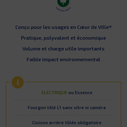
Conçu pour les usages en Cœur de Ville®
Pratique, polyvalent et économique
Volume et charge utile importants
Faible impact environnemental
ELECTRIQUE
ou Essence
Fourgon tôlé L1 sans vitre ni caméra
Cloison arrière tôlée obligatoire