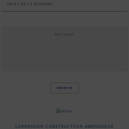
CARROSSIER-CONSTRUCTEUR-AMÉNAGEUR