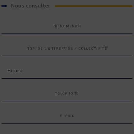
Nous consulter