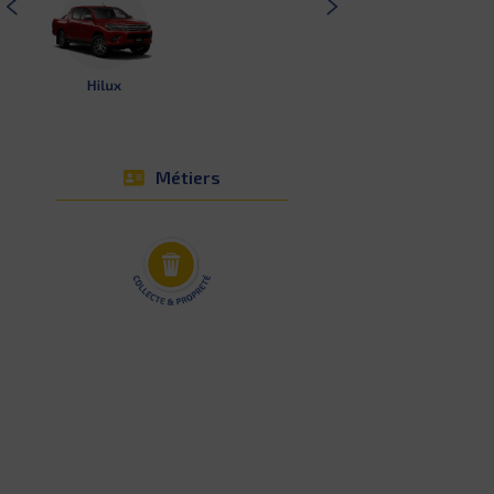
Métiers