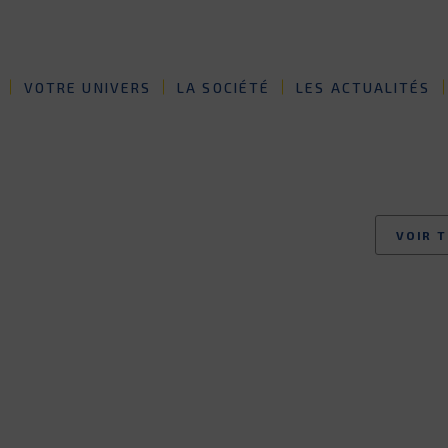
VOTRE UNIVERS
LA SOCIÉTÉ
LES ACTUALITÉS
VOIR 