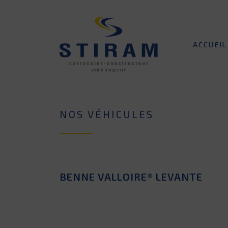
ACCUEIL
NOS VÉHICULES
BENNE VALLOIRE® LEVANTE