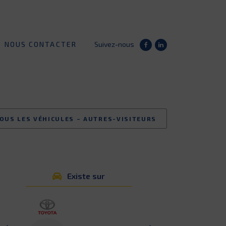
NOUS CONTACTER
Suivez-nous
TOUS LES VÉHICULES – AUTRES-VISITEURS
Existe sur