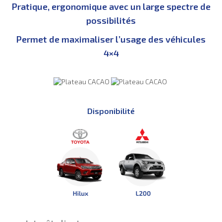
Pratique, ergonomique avec un large spectre de
possibilités
Permet de maximaliser l’usage des véhicules
4×4
Disponibilité