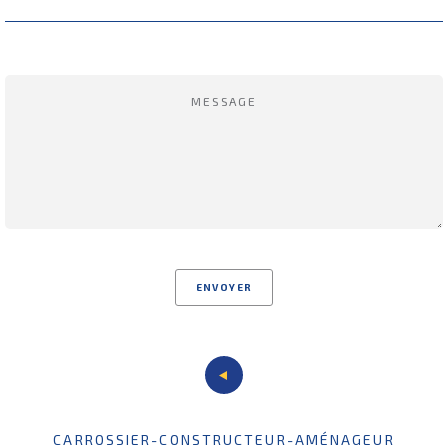
CARROSSIER-CONSTRUCTEUR-AMÉNAGEUR