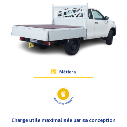
Métiers
Charge utile maximalisée par sa conception