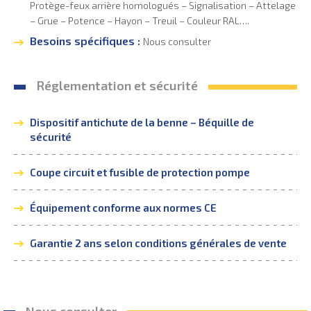
Protège-feux arrière homologués – Signalisation – Attelage
– Grue – Potence – Hayon – Treuil – Couleur RAL….
Besoins spécifiques :
Nous consulter
Réglementation et sécurité
Dispositif antichute de la benne – Béquille de
sécurité
Coupe circuit et fusible de protection pompe
Équipement conforme aux normes CE
Garantie 2 ans selon conditions générales de vente
Nous consulter