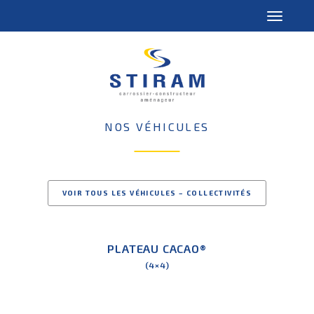
NOS VÉHICULES
VOIR TOUS LES VÉHICULES – COLLECTIVITÉS
PLATEAU CACAO®
(4×4)