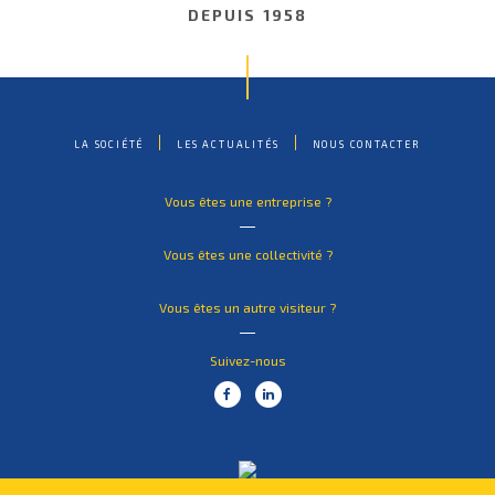
DEPUIS 1958
LA SOCIÉTÉ
LES ACTUALITÉS
NOUS CONTACTER
Vous êtes une entreprise ?
Vous êtes une collectivité ?
Vous êtes un autre visiteur ?
Suivez-nous