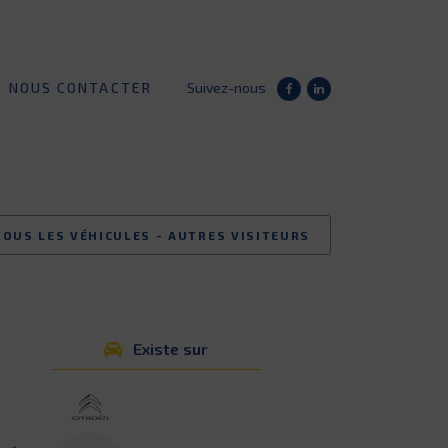
NOUS CONTACTER
Suivez-nous
TOUS LES VÉHICULES - AUTRES VISITEURS
Existe sur