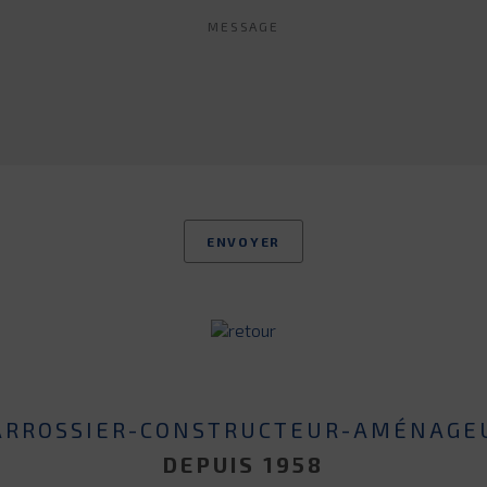
ARROSSIER-CONSTRUCTEUR-AMÉNAGE
DEPUIS 1958