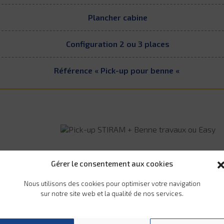
Plancher cabine
Configuration 2 ou 3 places
Référence « Pick-up pour benne «
Gérer le consentement aux cookies
Nous utilisons des cookies pour optimiser votre navigation
sur notre site web et la qualité de nos services.