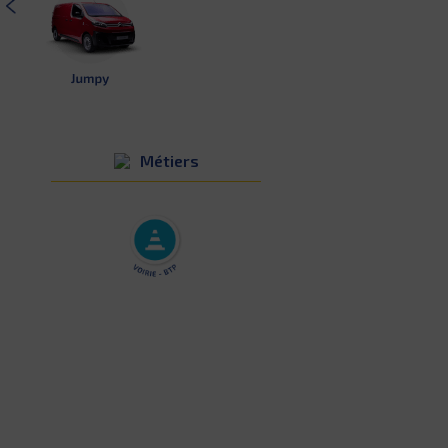
Métiers