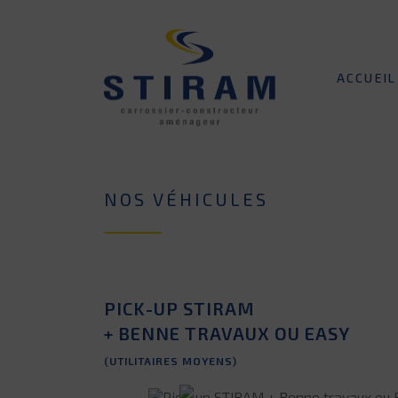
ACCUEIL
NOS VÉHICULES
PICK-UP STIRAM
+ BENNE TRAVAUX OU EASY
(UTILITAIRES MOYENS)