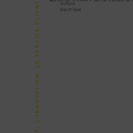
LA QUALITÉ, L’INNOVATION, LE SERVICE CLIENT