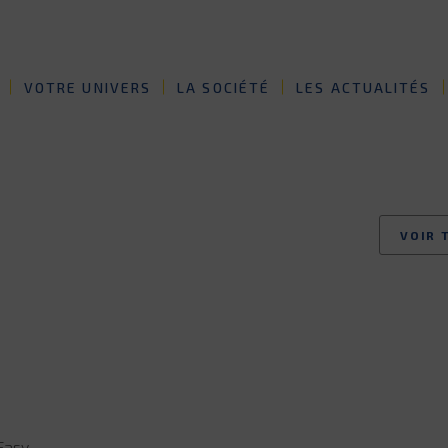
VOTRE UNIVERS
LA SOCIÉTÉ
LES ACTUALITÉS
VOIR 