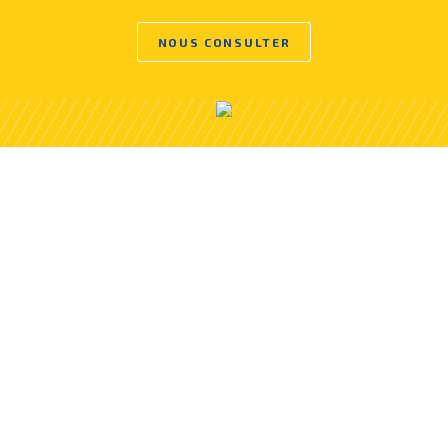
NOUS CONSULTER