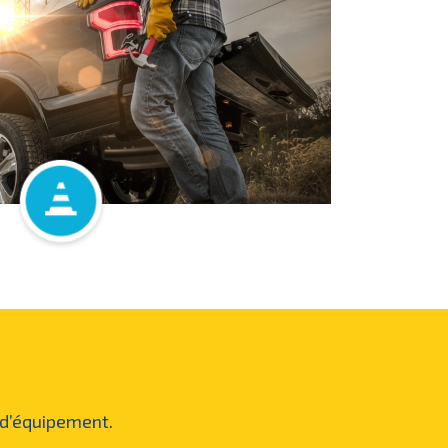
 d’équipement.