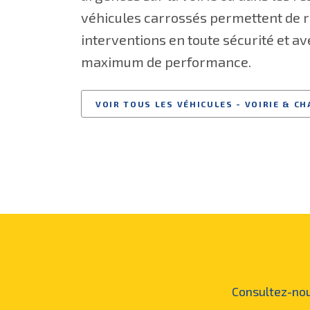
véhicules carrossés permettent de r
interventions en toute sécurité et av
maximum de performance.
VOIR TOUS LES VÉHICULES - VOIRIE & CH
Consultez-nou