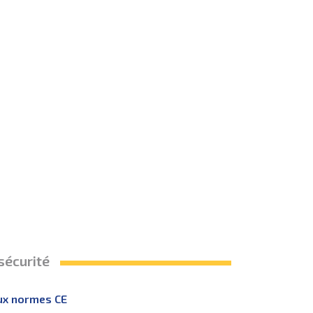
sécurité
ux normes CE