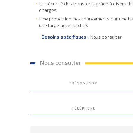
La sécurité des transferts grâce à divers di
charges.
Une protection des chargements par une bâ
une large accessibilité.
Besoins spécifiques :
Nous consulter
Nous consulter