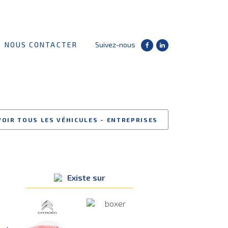
NOUS CONTACTER
Suivez-nous
VOIR TOUS LES VÉHICULES - ENTREPRISES
Existe sur