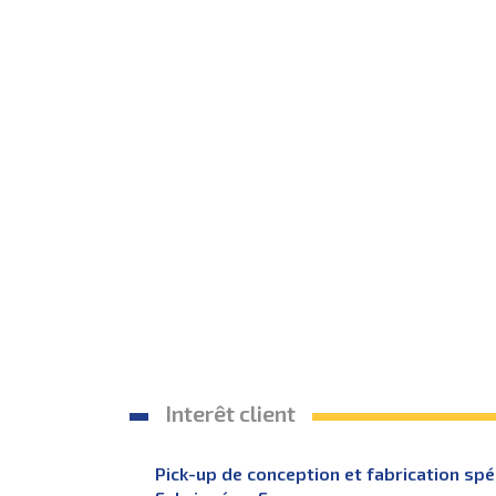
Interêt client
Pick-up de conception et fabrication spé