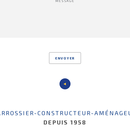
ARROSSIER-CONSTRUCTEUR-AMÉNAGE
DEPUIS 1958