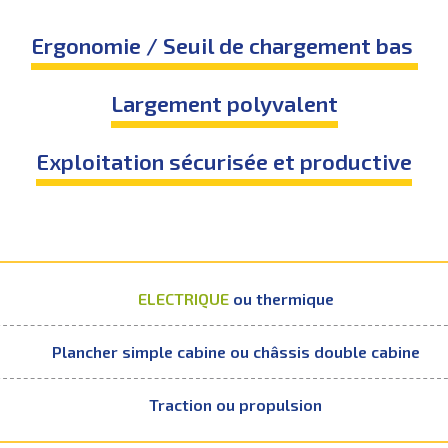
Ergonomie / Seuil de chargement bas
Largement polyvalent
Exploitation sécurisée et productive
ELECTRIQUE
ou thermique
Plancher simple cabine ou châssis double cabine
Traction ou propulsion