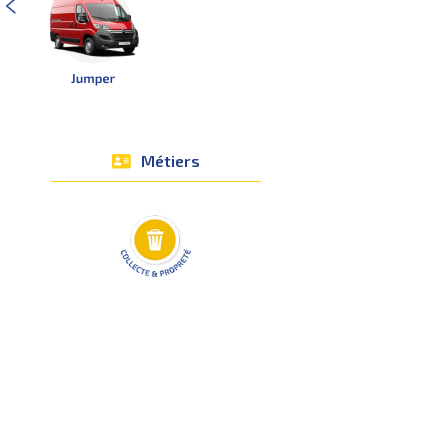
Métiers