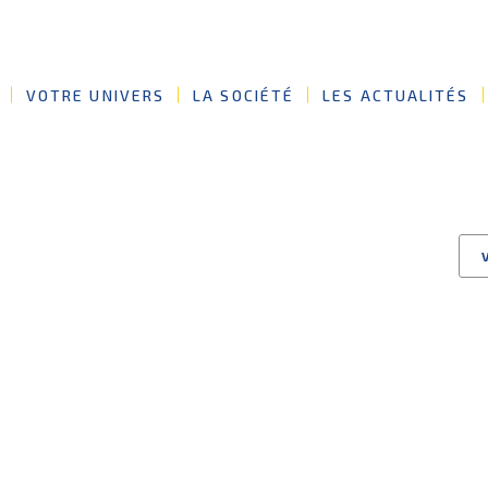
VOTRE UNIVERS
LA SOCIÉTÉ
LES ACTUALITÉS