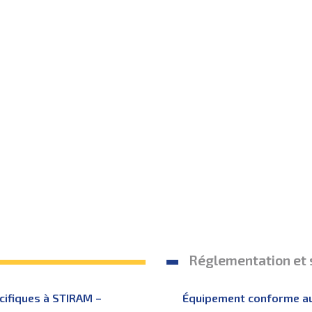
Réglementation et 
cifiques à STIRAM –
Équipement conforme a