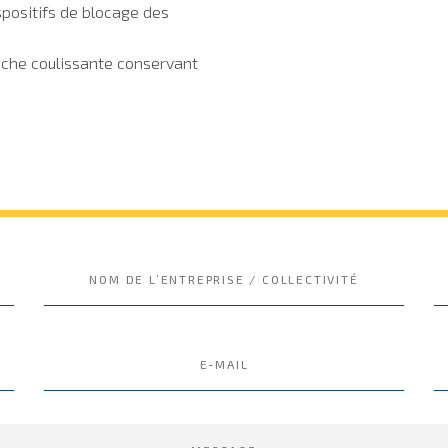
spositifs de blocage des
che coulissante conservant