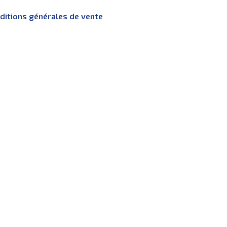
nditions générales de vente