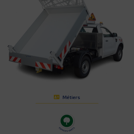
Métiers