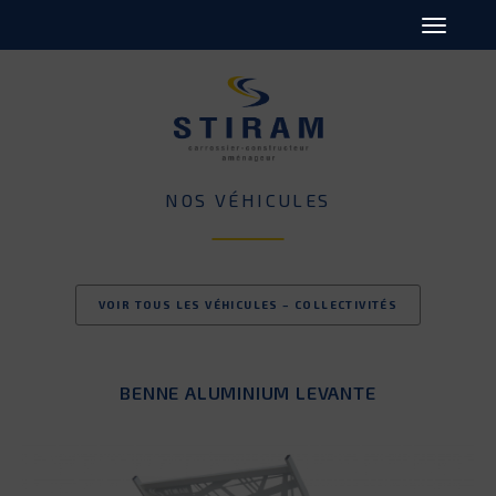
NOS VÉHICULES
VOIR TOUS LES VÉHICULES – COLLECTIVITÉS
BENNE ALUMINIUM LEVANTE