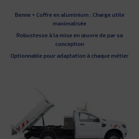
Benne + Coffre en aluminium : Charge utile
maximalisée
Robustesse à la mise en œuvre de par sa
conception
Optionnable pour adaptation à chaque métier