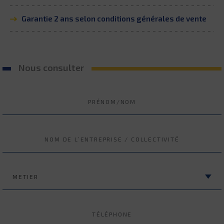
Garantie 2 ans selon conditions générales de vente
Nous consulter