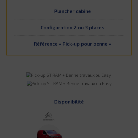
Plancher cabine
Configuration 2 ou 3 places
Référence « Pick-up pour benne »
Disponibilité