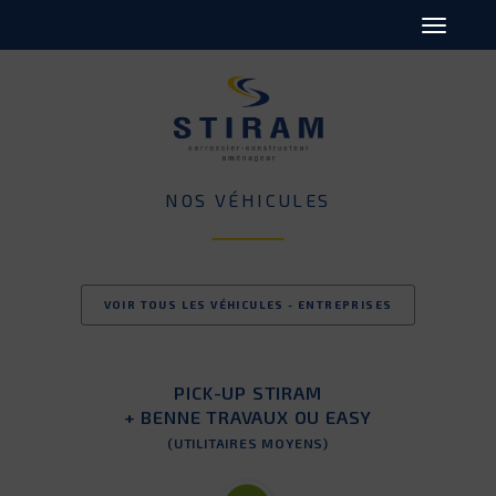
NOS VÉHICULES
VOIR TOUS LES VÉHICULES - ENTREPRISES
PICK-UP STIRAM
+ BENNE TRAVAUX OU EASY
(UTILITAIRES MOYENS)