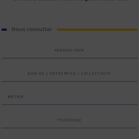
Nous consulter