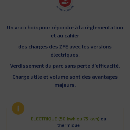
Un vrai choix pour répondre à la règlementation
et au cahier
des charges des ZFE avec les versions
électriques.
Verdissement du parc sans perte d’efficacité.
Charge utile et volume sont des avantages
majeurs.
ELECTRIQUE (50 kwh ou 75 kwh)
ou
thermique