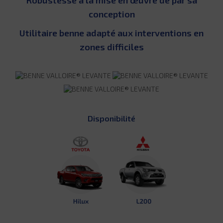
conception
Utilitaire benne adapté aux interventions en
zones difficiles
Disponibilité