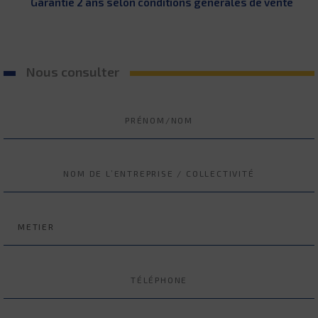
Garantie 2 ans selon conditions générales de vente
Nous consulter