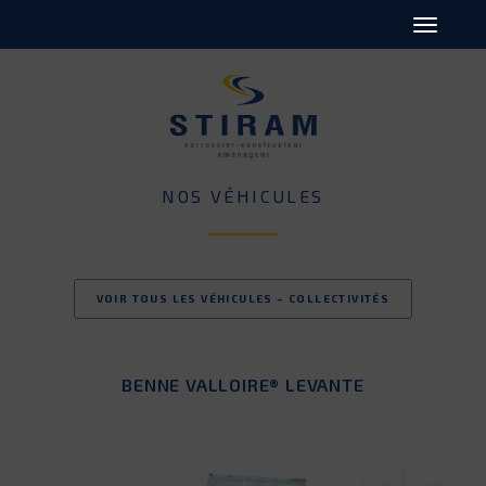
NOS VÉHICULES
VOIR TOUS LES VÉHICULES – COLLECTIVITÉS
BENNE VALLOIRE® LEVANTE