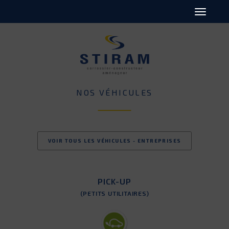
NOS VÉHICULES
VOIR TOUS LES VÉHICULES - ENTREPRISES
PICK-UP
(PETITS UTILITAIRES)