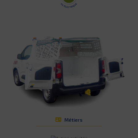
Métiers