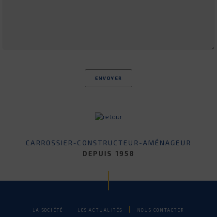
CARROSSIER-CONSTRUCTEUR-AMÉNAGEUR
DEPUIS 1958
LA SOCIÉTÉ
LES ACTUALITÉS
NOUS CONTACTER