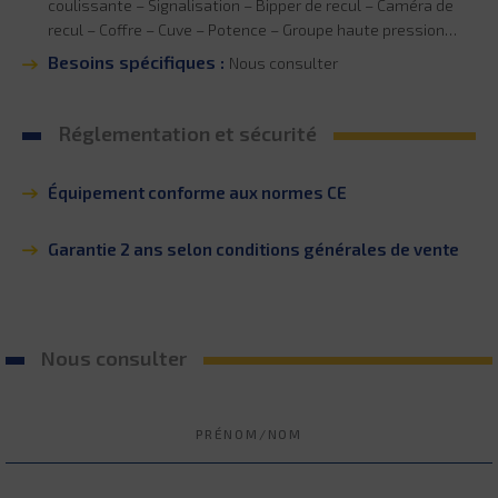
coulissante – Signalisation – Bipper de recul – Caméra de
recul – Coffre – Cuve – Potence – Groupe haute pression…
Besoins spécifiques :
Nous consulter
Réglementation et sécurité
Équipement conforme aux normes CE
Garantie 2 ans selon conditions générales de vente
Nous consulter