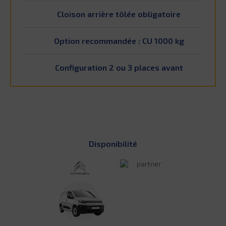
Cloison arrière tôlée obligatoire
Option recommandée : CU 1000 kg
Configuration 2 ou 3 places avant
Disponibilité