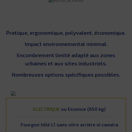
Pratique, ergonomique, polyvalent, économique.
Impact environnemental minimal.
Encombrement limité adapté aux zones
urbaines et aux sites industriels.
Nombreuses options spécifiques possibles.
ELECTRIQUE
ou Essence (650 kg)
Fourgon tôlé L1 sans vitre arrière ni caméra