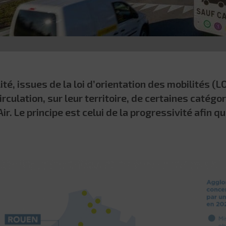
té, issues de la loi d’orientation des mobilités (
circulation, sur leur territoire, de certaines catégo
r. Le principe est celui de la progressivité afin qu