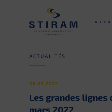
ACCUEIL
ACTUALITÉS
08.03.2022
Les grandes lignes
mars 2022