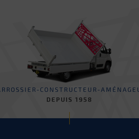
ARROSSIER-CONSTRUCTEUR-AMÉNAGE
DEPUIS 1958