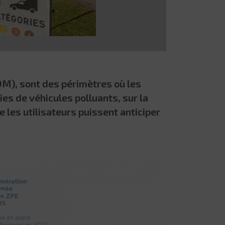
LOM), sont des périmètres où les
ries de véhicules polluants, sur la
e les utilisateurs puissent anticiper