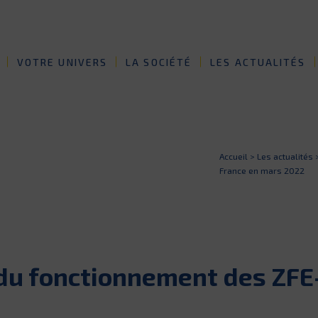
VOTRE UNIVERS
LA SOCIÉTÉ
LES ACTUALITÉS
Accueil
>
Les actualités
France en mars 2022
 du fonctionnement des ZFE