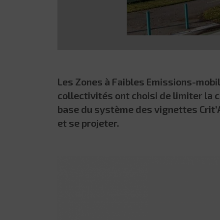
Les Zones à Faibles Emissions-mobili
collectivités ont choisi de limiter la 
base du système des vignettes Crit’Ai
et se projeter.