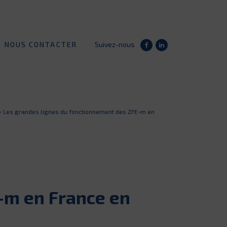
NOUS CONTACTER
Suivez-nous
>
Les grandes lignes du fonctionnement des ZFE-m en
-m en France en