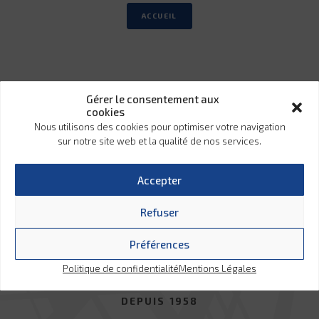
ACCUEIL
Gérer le consentement aux
cookies
Nous utilisons des cookies pour optimiser votre navigation
sur notre site web et la qualité de nos services.
Accepter
Refuser
Préférences
Politique de confidentialité
Mentions Légales
CARROSSIER-CONSTRUCTEUR-AMÉNAGEUR
DEPUIS 1958