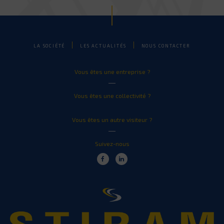
LA SOCIÉTÉ
LES ACTUALITÉS
NOUS CONTACTER
Vous êtes une entreprise ?
Vous êtes une collectivité ?
Vous êtes un autre visiteur ?
Suivez-nous