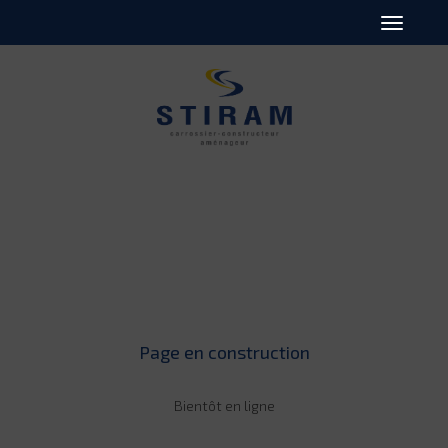
Page en construction
Bientôt en ligne